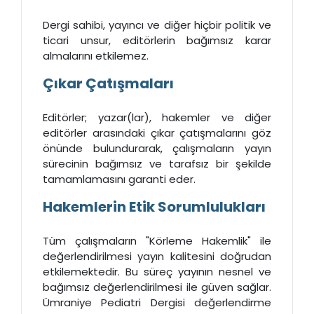
Dergi sahibi, yayıncı ve diğer hiçbir politik ve
ticari unsur, editörlerin bağımsız karar
almalarını etkilemez.
Çıkar Çatışmaları
Editörler; yazar(lar), hakemler ve diğer
editörler arasındaki çıkar çatışmalarını göz
önünde bulundurarak, çalışmaların yayın
sürecinin bağımsız ve tarafsız bir şekilde
tamamlamasını garanti eder.
Hakemlerin Etik Sorumlulukları
Tüm çalışmaların "Körleme Hakemlik" ile
değerlendirilmesi yayın kalitesini doğrudan
etkilemektedir. Bu süreç yayının nesnel ve
bağımsız değerlendirilmesi ile güven sağlar.
Ümraniye Pediatri Dergisi değerlendirme