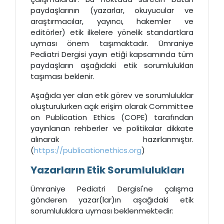
paydaşlarının (yazarlar, okuyucular ve
araştırmacılar, yayıncı, hakemler ve
editörler) etik ilkelere yönelik standartlara
uyması önem taşımaktadır. Ümraniye
Pediatri Dergisi yayın etiği kapsamında tüm
paydaşların aşağıdaki etik sorumlulukları
taşıması beklenir.
Aşağıda yer alan etik görev ve sorumluluklar
oluşturulurken açık erişim olarak Committee
on Publication Ethics (COPE) tarafından
yayınlanan rehberler ve politikalar dikkate
alınarak hazırlanmıştır.
(
https://publicationethics.org
)
Yazarların Etik Sorumlulukları
Ümraniye Pediatri Dergisi'ne çalışma
gönderen yazar(lar)ın aşağıdaki etik
sorumluluklara uyması beklenmektedir: