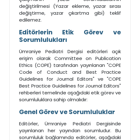
değiştirilmesi (Yazar ekleme, yazar sırası
değiştirme, yazar çıkartma gibi) teklif
edilemez.
Editörlerin Etik Görev ve
Sorumlulukları
Ümraniye Pediatri Dergisi editörleri açık
erişim olarak Committee on Publication
Ethics (COPE) tarafından yayınlanan "COPE
Code of Conduct and Best Practice
Guidelines for Journal Editors" ve "COPE
Best Practice Guidelines for Journal Editors"
rehberleri temelinde aşağıdaki etik görev ve
sorumluluklara sahip olmalıdır:
Genel Görev ve Sorumluluklar
Editörler, Ümraniye Pediatri Dergisinde
yayınlanan her yayından sorumludur. Bu
sorumluluk bağlamında editörler, aşağıdaki