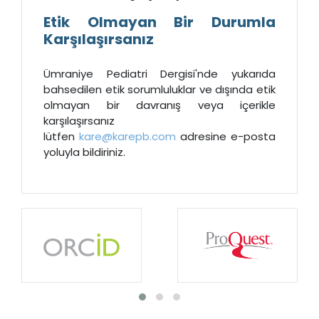
Etik Olmayan Bir Durumla
Karşılaşırsanız
Ümraniye Pediatri Dergisi'nde yukarıda
bahsedilen etik sorumluluklar ve dışında etik
olmayan bir davranış veya içerikle
karşılaşırsanız
lütfen
kare@karepb.com
adresine e-posta
yoluyla bildiriniz.