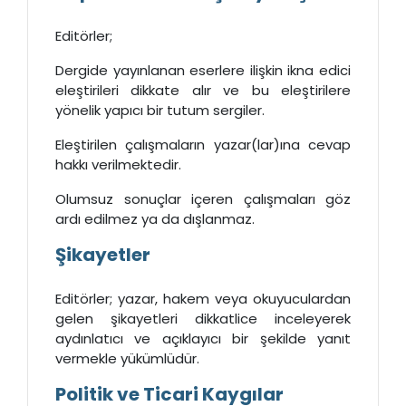
Editörler;
Dergide yayınlanan eserlere ilişkin ikna edici
eleştirileri dikkate alır ve bu eleştirilere
yönelik yapıcı bir tutum sergiler.
Eleştirilen çalışmaların yazar(lar)ına cevap
hakkı verilmektedir.
Olumsuz sonuçlar içeren çalışmaları göz
ardı edilmez ya da dışlanmaz.
Şikayetler
Editörler; yazar, hakem veya okuyuculardan
gelen şikayetleri dikkatlice inceleyerek
aydınlatıcı ve açıklayıcı bir şekilde yanıt
vermekle yükümlüdür.
Politik ve Ticari Kaygılar