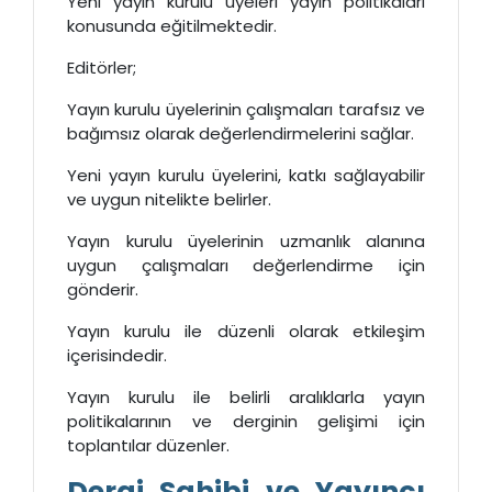
Yeni yayın kurulu üyeleri yayın politikaları
konusunda eğitilmektedir.
Editörler;
Yayın kurulu üyelerinin çalışmaları tarafsız ve
bağımsız olarak değerlendirmelerini sağlar.
Yeni yayın kurulu üyelerini, katkı sağlayabilir
ve uygun nitelikte belirler.
Yayın kurulu üyelerinin uzmanlık alanına
uygun çalışmaları değerlendirme için
gönderir.
Yayın kurulu ile düzenli olarak etkileşim
içerisindedir.
Yayın kurulu ile belirli aralıklarla yayın
politikalarının ve derginin gelişimi için
toplantılar düzenler.
Dergi Sahibi ve Yayıncı