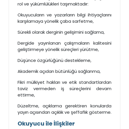
rol ve yükümlülükleri taşımaktadır:
Okuyucuların ve yazarların bilgi ihtiyaçlarını
karşılamaya yönelik çaba sarfetme,
Sürekli olarak derginin gelişimini sağlama,
Dergide yayınlanan çalışmaların kalitesini
geliştirmeye yönelik süreçleri yürütme,
Düşünce özgürlüğünü destekleme,
Akademik açıdan bütünlüğü sağlanma,
Fikri mülkiyet hakları ve etik standartlardan
taviz vermeden iş süreçlerini devam
ettirme,
Düzeltme, açıklama gerektiren konularda
yayın açısından açıklık ve şeffaflık gösterme.
Okuyucu ile İlişkiler