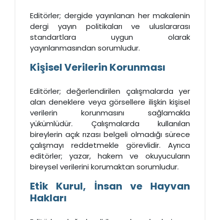
Editörler; dergide yayınlanan her makalenin
dergi yayın politikaları ve uluslararası
standartlara uygun olarak
yayınlanmasından sorumludur.
Kişisel Verilerin Korunması
Editörler; değerlendirilen çalışmalarda yer
alan deneklere veya görsellere ilişkin kişisel
verilerin korunmasını sağlamakla
yükümlüdür. Çalışmalarda kullanılan
bireylerin açık rızası belgeli olmadığı sürece
çalışmayı reddetmekle görevlidir. Ayrıca
editörler; yazar, hakem ve okuyucuların
bireysel verilerini korumaktan sorumludur.
Etik Kurul, İnsan ve Hayvan
Hakları