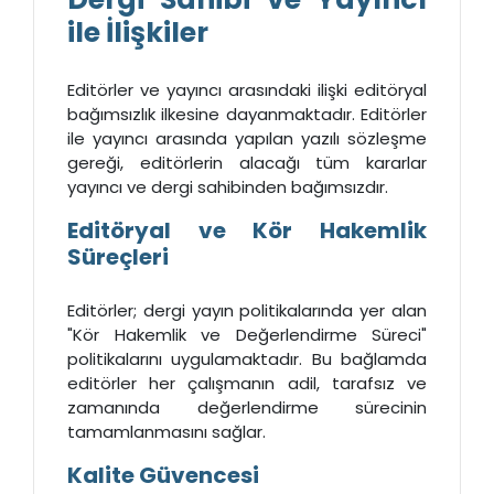
ile İlişkiler
Editörler ve yayıncı arasındaki ilişki editöryal
bağımsızlık ilkesine dayanmaktadır. Editörler
ile yayıncı arasında yapılan yazılı sözleşme
gereği, editörlerin alacağı tüm kararlar
yayıncı ve dergi sahibinden bağımsızdır.
Editöryal ve Kör Hakemlik
Süreçleri
Editörler; dergi yayın politikalarında yer alan
"Kör Hakemlik ve Değerlendirme Süreci"
politikalarını uygulamaktadır. Bu bağlamda
editörler her çalışmanın adil, tarafsız ve
zamanında değerlendirme sürecinin
tamamlanmasını sağlar.
Kalite Güvencesi