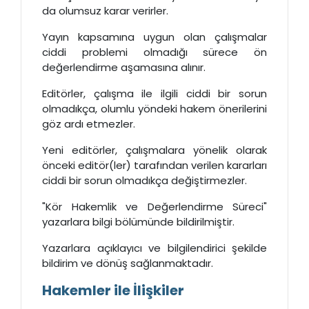
da olumsuz karar verirler.
Yayın kapsamına uygun olan çalışmalar
ciddi problemi olmadığı sürece ön
değerlendirme aşamasına alınır.
Editörler, çalışma ile ilgili ciddi bir sorun
olmadıkça, olumlu yöndeki hakem önerilerini
göz ardı etmezler.
Yeni editörler, çalışmalara yönelik olarak
önceki editör(ler) tarafından verilen kararları
ciddi bir sorun olmadıkça değiştirmezler.
"Kör Hakemlik ve Değerlendirme Süreci"
yazarlara bilgi bölümünde bildirilmiştir.
Yazarlara açıklayıcı ve bilgilendirici şekilde
bildirim ve dönüş sağlanmaktadır.
Hakemler ile İlişkiler