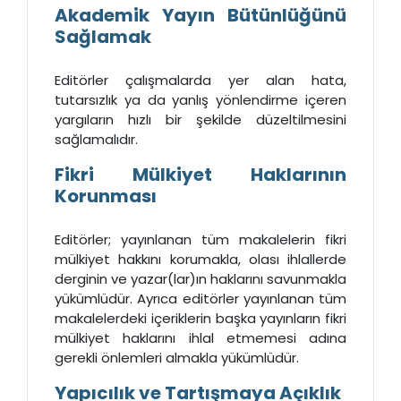
Akademik Yayın Bütünlüğünü
Sağlamak
Editörler çalışmalarda yer alan hata,
tutarsızlık ya da yanlış yönlendirme içeren
yargıların hızlı bir şekilde düzeltilmesini
sağlamalıdır.
Fikri Mülkiyet Haklarının
Korunması
Editörler; yayınlanan tüm makalelerin fikri
mülkiyet hakkını korumakla, olası ihlallerde
derginin ve yazar(lar)ın haklarını savunmakla
yükümlüdür. Ayrıca editörler yayınlanan tüm
makalelerdeki içeriklerin başka yayınların fikri
mülkiyet haklarını ihlal etmemesi adına
gerekli önlemleri almakla yükümlüdür.
Yapıcılık ve Tartışmaya Açıklık