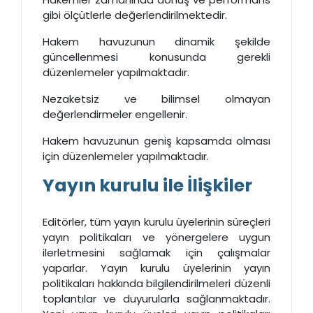
gibi ölçütlerle değerlendirilmektedir.
Hakem havuzunun dinamik şekilde
güncellenmesi konusunda gerekli
düzenlemeler yapılmaktadır.
Nezaketsiz ve bilimsel olmayan
değerlendirmeler engellenir.
Hakem havuzunun geniş kapsamda olması
için düzenlemeler yapılmaktadır.
Yayın kurulu ile İlişkiler
Editörler, tüm yayın kurulu üyelerinin süreçleri
yayın politikaları ve yönergelere uygun
ilerletmesini sağlamak için çalışmalar
yaparlar. Yayın kurulu üyelerinin yayın
politikaları hakkında bilgilendirilmeleri düzenli
toplantılar ve duyurularla sağlanmaktadır.