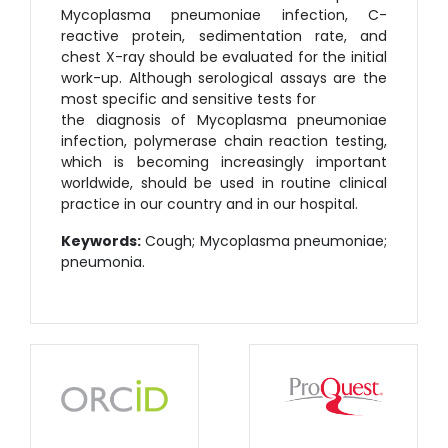
Mycoplasma pneumoniae infection, C-
reactive protein, sedimentation rate, and
chest X-ray should be evaluated for the initial
work-up. Although serological assays are the
most specific and sensitive tests for
the diagnosis of Mycoplasma pneumoniae
infection, polymerase chain reaction testing,
which is becoming increasingly important
worldwide, should be used in routine clinical
practice in our country and in our hospital.
Keywords:
Cough; Mycoplasma pneumoniae;
pneumonia.