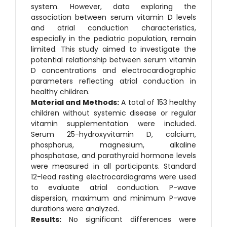
system. However, data exploring the
association between serum vitamin D levels
and atrial conduction characteristics,
especially in the pediatric population, remain
limited. This study aimed to investigate the
potential relationship between serum vitamin
D concentrations and electrocardiographic
parameters reflecting atrial conduction in
healthy children.
Material and
Methods:
A total of 153 healthy
children without systemic disease or regular
vitamin supplementation were included.
Serum 25-hydroxyvitamin D, calcium,
phosphorus, magnesium, alkaline
phosphatase, and parathyroid hormone levels
were measured in all participants. Standard
12-lead resting electrocardiograms were used
to evaluate atrial conduction. P-wave
dispersion, maximum and minimum P-wave
durations were analyzed.
Results:
No significant differences were