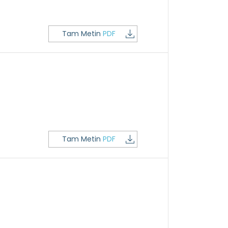
Tam Metin
PDF
Tam Metin
PDF